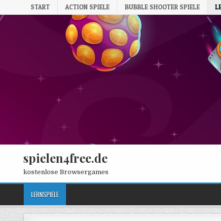
Skip
START
ACTION SPIELE
BUBBLE SHOOTER SPIELE
L
to
content
spielen4free.de
kostenlose Browsergames
LERNSPIELE