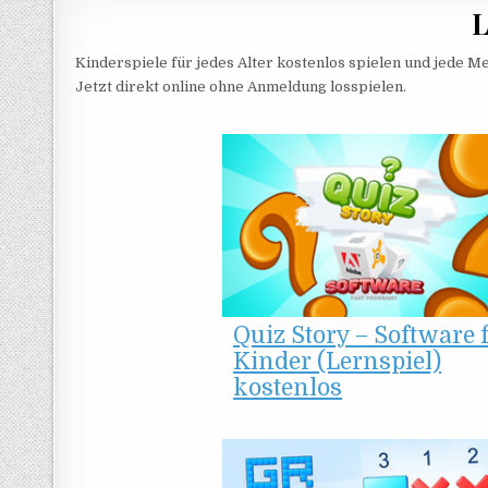
L
Kinderspiele für jedes Alter kostenlos spielen und jede M
Jetzt direkt online ohne Anmeldung losspielen.
Quiz Story – Software 
Kinder (Lernspiel)
kostenlos