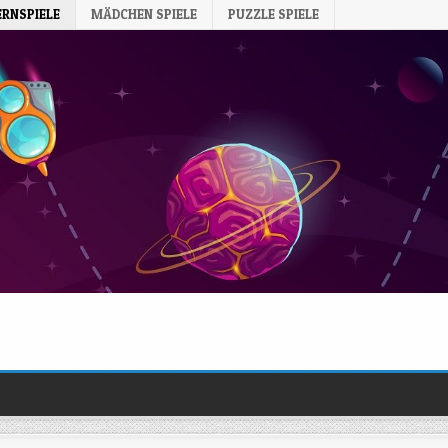
ERNSPIELE
MÄDCHEN SPIELE
PUZZLE SPIELE