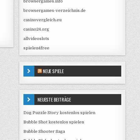
browsergames.info
browsergames-verzeichnis.de
casinovergleich.eu
casino24.org
allvideoslots
spielen4free
NEUE SPIELE
NEUESTE BEITRÄGE
Dog Puzzle Story kostenlos spielen
Bubble Shot kostenlos spielen
Bubble Shooter Saga