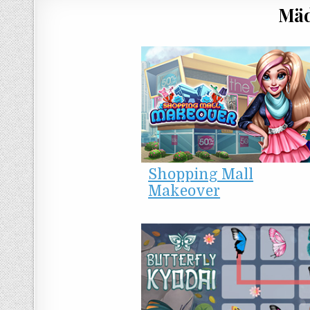
Mäd
Shopping Mall
Makeover