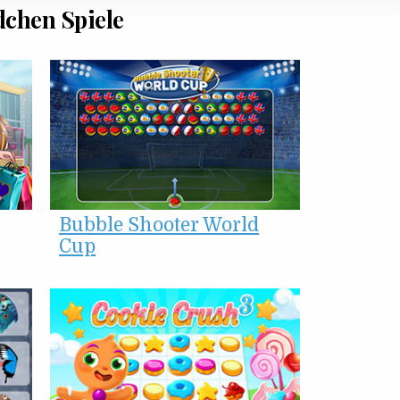
chen Spiele
Bubble Shooter World
Cup