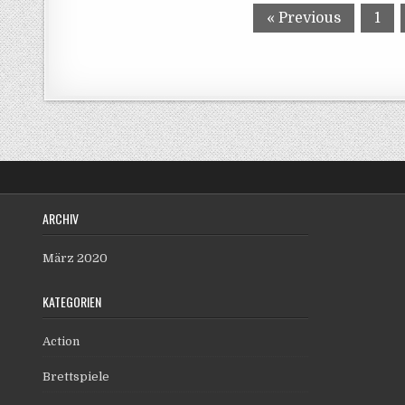
« Previous
1
ARCHIV
März 2020
KATEGORIEN
Action
Brettspiele